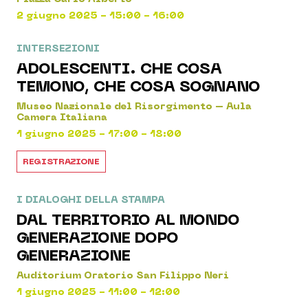
2 giugno 2025 - 15:00 - 16:00
INTERSEZIONI
ADOLESCENTI. CHE COSA
TEMONO, CHE COSA SOGNANO
Museo Nazionale del Risorgimento – Aula
Camera Italiana
1 giugno 2025 - 17:00 - 18:00
REGISTRAZIONE
I DIALOGHI DELLA STAMPA
DAL TERRITORIO AL MONDO
GENERAZIONE DOPO
GENERAZIONE
Auditorium Oratorio San Filippo Neri
1 giugno 2025 - 11:00 - 12:00