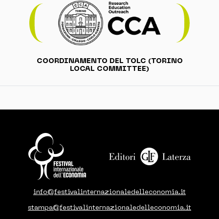
COORDINAMENTO DEL TOLC (TORINO
LOCAL COMMITTEE)
info@festivalinternazionaledelleconomia.it
stampa@festivalinternazionaledelleconomia.it