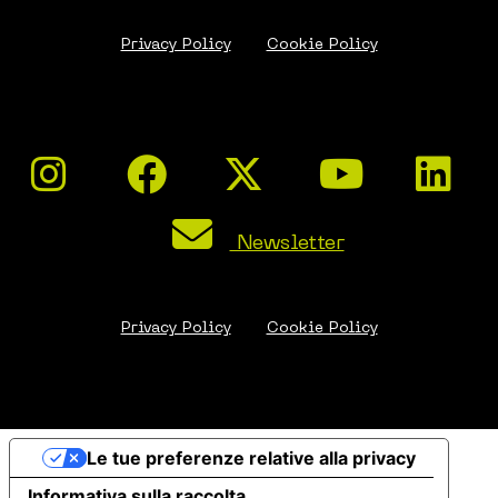
Privacy Policy
Cookie Policy
Newsletter
Privacy Policy
Cookie Policy
Le tue preferenze relative alla privacy
Informativa sulla raccolta