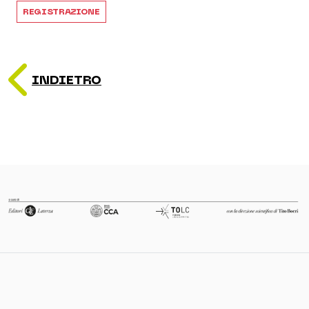
REGISTRAZIONE
INDIETRO