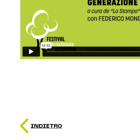
INDIETRO