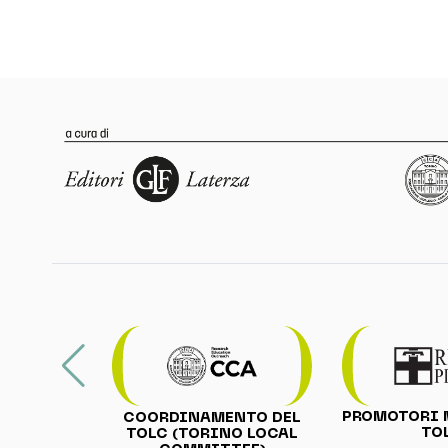
PROMOTORI 
COORDINAMENTO DEL
TO
TOLC (TORINO LOCAL