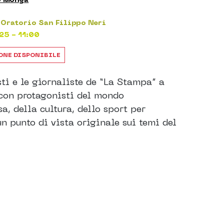
Oratorio San Filippo Neri
25 - 11:00
ONE DISPONIBILE
sti e le giornaliste de “La Stampa” a
con protagonisti del mondo
sa, della cultura, dello sport per
 un punto di vista originale sui temi del