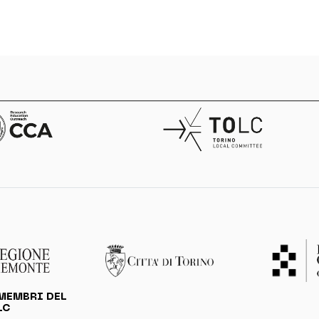
MEMBRI DEL
LC