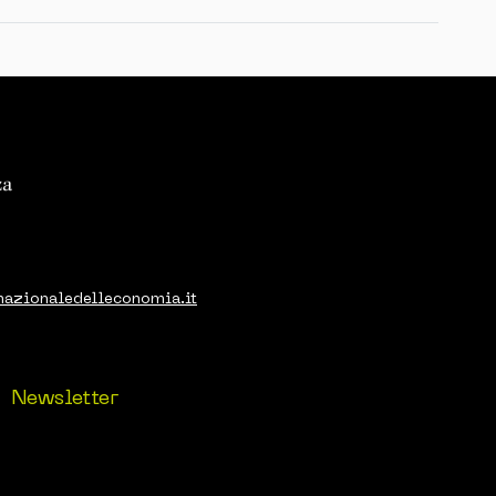
nazionaledelleconomia.it
Newsletter