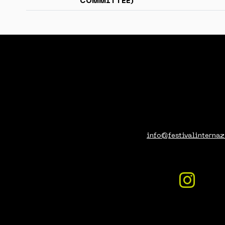
COMMITTEE)
info@festivalinternaz