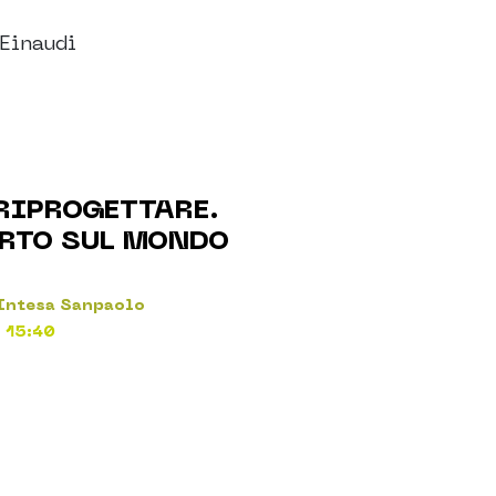
 Einaudi
RIPROGETTARE.
RTO SUL MONDO
 Intesa Sanpaolo
 15:40