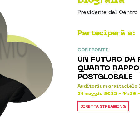
Presidente del Centro
Parteciperà a:
CONFRONTI
UN FUTURO DA 
QUARTO RAPPO
POSTGLOBALE
Auditorium grattacielo
31 maggio 2025 - 14:30 -
DIRETTA STREAMING