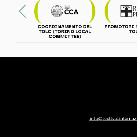
PROMOTORI 
COORDINAMENTO DEL
TO
TOLC (TORINO LOCAL
COMMITTEE)
info@festivalinternaz