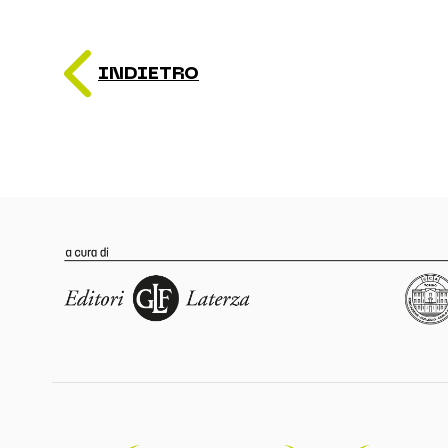
INDIETRO