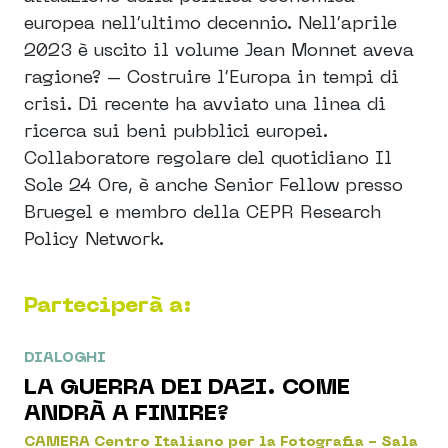
europea nell’ultimo decennio. Nell’aprile
2023 è uscito il volume Jean Monnet aveva
ragione? – Costruire l’Europa in tempi di
crisi. Di recente ha avviato una linea di
ricerca sui beni pubblici europei.
Collaboratore regolare del quotidiano Il
Sole 24 Ore, è anche Senior Fellow presso
Bruegel e membro della CEPR Research
Policy Network.
Parteciperà a:
DIALOGHI
LA GUERRA DEI DAZI. COME
ANDRÀ A FINIRE?
CAMERA Centro Italiano per la Fotografia - Sala