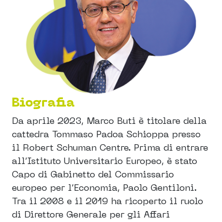
Biografia
Da aprile 2023, Marco Buti è titolare della
cattedra Tommaso Padoa Schioppa presso
il Robert Schuman Centre. Prima di entrare
all’Istituto Universitario Europeo, è stato
Capo di Gabinetto del Commissario
europeo per l’Economia, Paolo Gentiloni.
Tra il 2008 e il 2019 ha ricoperto il ruolo
di Direttore Generale per gli Affari