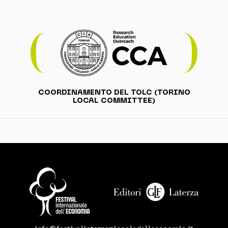
COORDINAMENTO DEL TOLC (TORINO
LOCAL COMMITTEE)