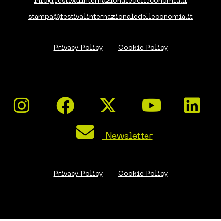
info@festivalinternazionaledelleconomia.it
stampa@festivalinternazionaledelleconomia.it
Privacy Policy
Cookie Policy
Newsletter
Privacy Policy
Cookie Policy