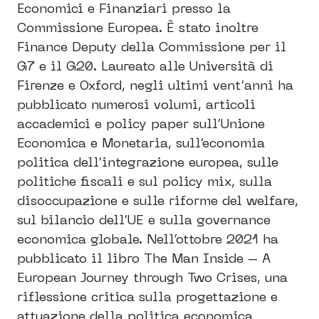
Economici e Finanziari presso la
Commissione Europea. È stato inoltre
Finance Deputy della Commissione per il
G7 e il G20. Laureato alle Università di
Firenze e Oxford, negli ultimi vent’anni ha
pubblicato numerosi volumi, articoli
accademici e policy paper sull’Unione
Economica e Monetaria, sull’economia
politica dell’integrazione europea, sulle
politiche fiscali e sul policy mix, sulla
disoccupazione e sulle riforme del welfare,
sul bilancio dell’UE e sulla governance
economica globale. Nell’ottobre 2021 ha
pubblicato il libro The Man Inside – A
European Journey through Two Crises, una
riflessione critica sulla progettazione e
attuazione della politica economica