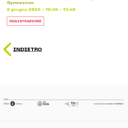
Gymnasium
2 giugno 2025 - 12:30 - 13:40
REGISTRAZIONE
INDIETRO