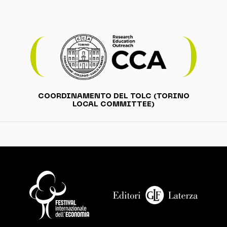
COORDINAMENTO DEL TOLC (TORINO
LOCAL COMMITTEE)