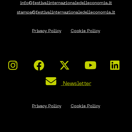
info@festivalinternazionaledelleconomia.it
stampa@festivalinternazionaledelleconomia.it
Privacy Policy
Cookie Policy
Newsletter
Privacy Policy
Cookie Policy