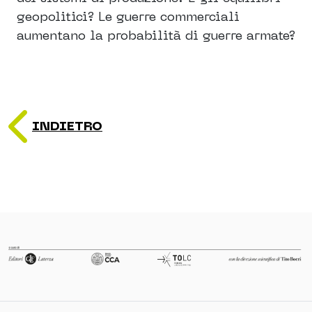
geopolitici? Le guerre commerciali
aumentano la probabilità di guerre armate?
INDIETRO