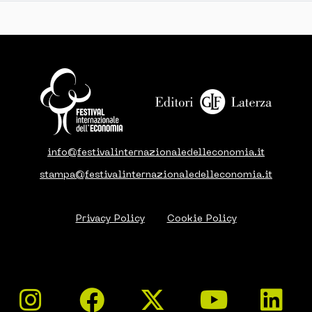
info@festivalinternazionaledelleconomia.it
stampa@festivalinternazionaledelleconomia.it
Privacy Policy
Cookie Policy