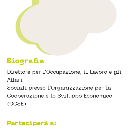
Biografia
Direttore per l’Occupazione, il Lavoro e gli
Affari
Sociali presso l’Organizzazione per la
Cooperazione e lo Sviluppo Economico
(OCSE)
Parteciperà a: