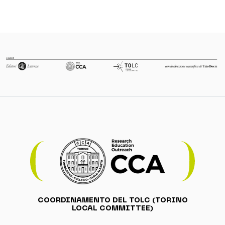
COORDINAMENTO DEL TOLC (TORINO
LOCAL COMMITTEE)