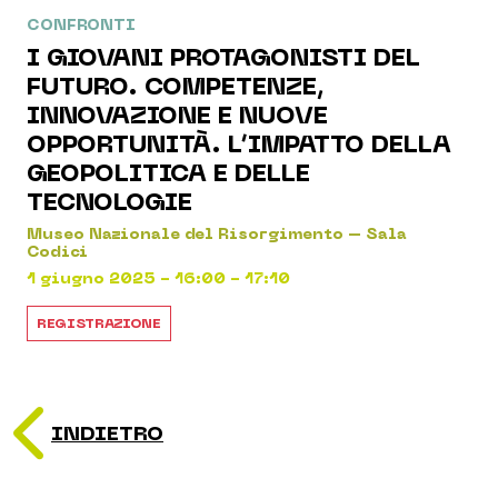
CONFRONTI
I GIOVANI PROTAGONISTI DEL
FUTURO. COMPETENZE,
INNOVAZIONE E NUOVE
OPPORTUNITÀ. L’IMPATTO DELLA
GEOPOLITICA E DELLE
TECNOLOGIE
Museo Nazionale del Risorgimento – Sala
Codici
1 giugno 2025 - 16:00 - 17:10
REGISTRAZIONE
INDIETRO