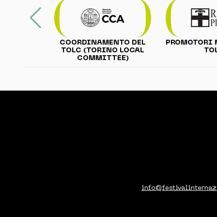
PROMOTORI 
COORDINAMENTO DEL
TO
TOLC (TORINO LOCAL
COMMITTEE)
info@festivalinternaz