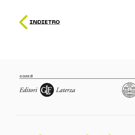
INDIETRO