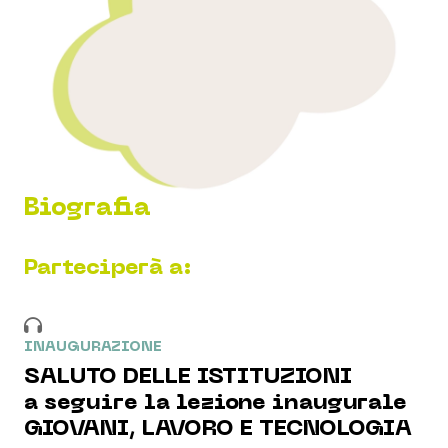
Biografia
Parteciperà a:
INAUGURAZIONE
SALUTO DELLE ISTITUZIONI
a seguire la lezione inaugurale
GIOVANI, LAVORO E TECNOLOGIA