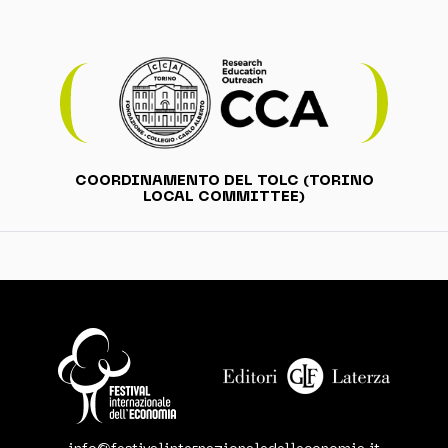
COORDINAMENTO DEL TOLC (TORINO
LOCAL COMMITTEE)
info@festivalinternazionaledelleconomia.it