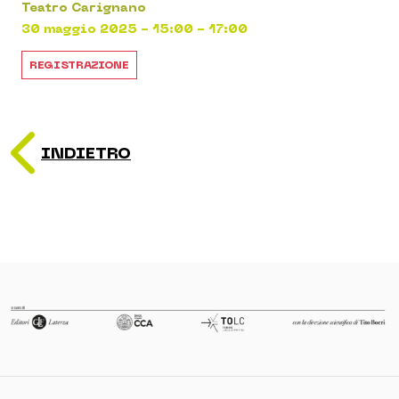
Teatro Carignano
30 maggio 2025 - 15:00 - 17:00
REGISTRAZIONE
INDIETRO