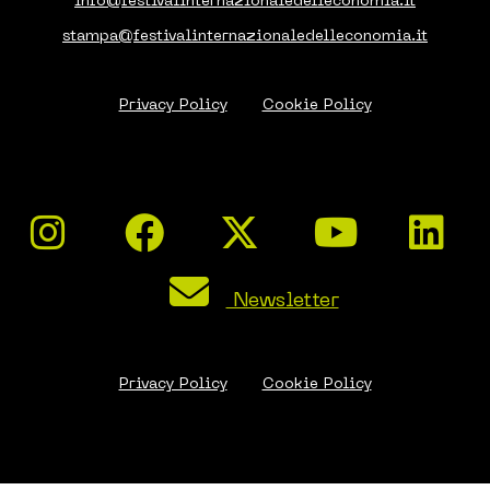
stampa@festivalinternazionaledelleconomia.it
Privacy Policy
Cookie Policy
Newsletter
Privacy Policy
Cookie Policy