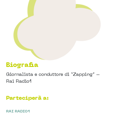
Biografia
Giornalista e conduttore di “Zapping” –
Rai Radio1
Parteciperà a:
RAI RADIO1