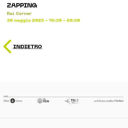
ZAPPING
Rai Corner
30 maggio 2025 - 19:30 - 20:30
INDIETRO