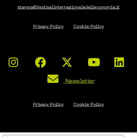
stampa@festivalinternazionaledelleconomia.it
Privacy Policy
Cookie Policy
Newsletter
Privacy Policy
Cookie Policy