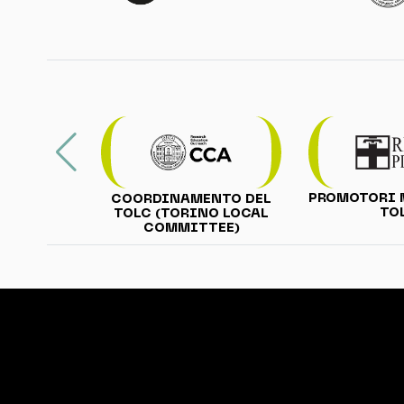
PROMOTORI 
COORDINAMENTO DEL
TO
TOLC (TORINO LOCAL
COMMITTEE)