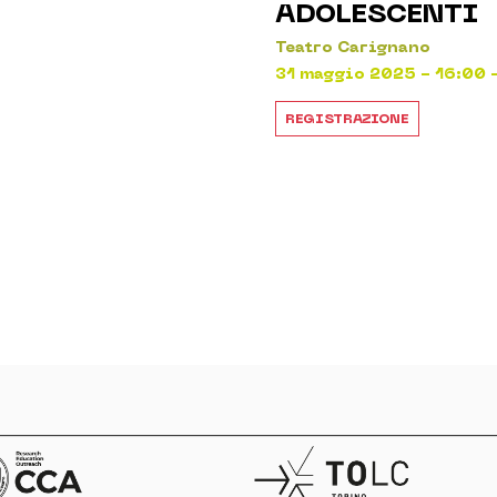
ADOLESCENTI
Teatro Carignano
31 maggio 2025 - 16:00 -
REGISTRAZIONE