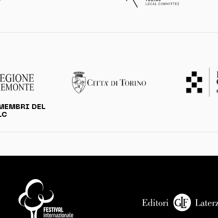
MEMBRI DEL
LC