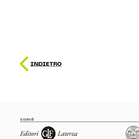
INDIETRO