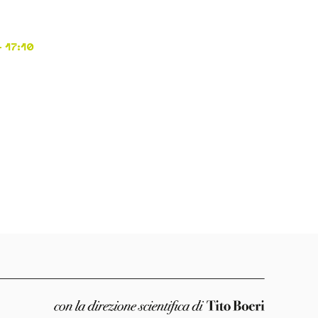
 17:10