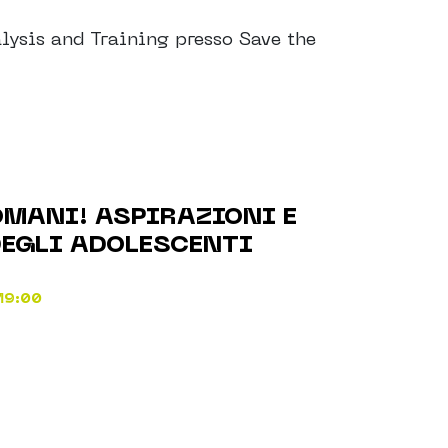
lysis and Training presso Save the
OMANI! ASPIRAZIONI E
DEGLI ADOLESCENTI
 19:00