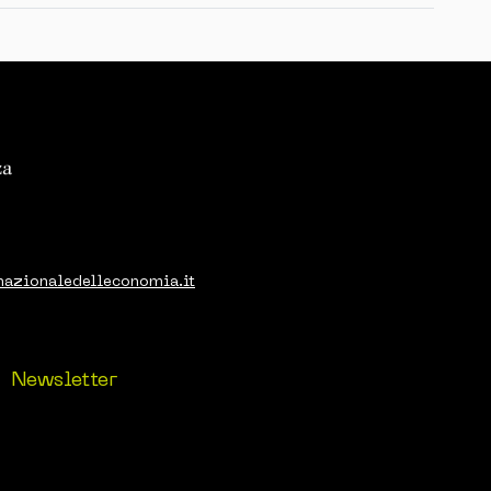
nazionaledelleconomia.it
Newsletter