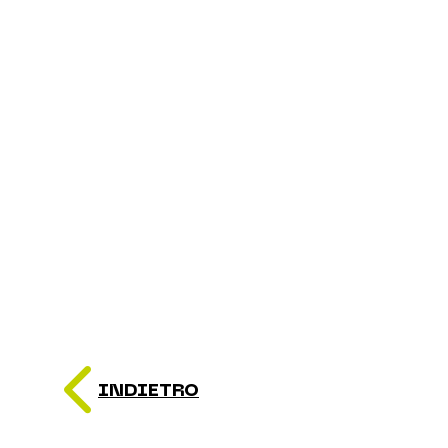
INDIETRO