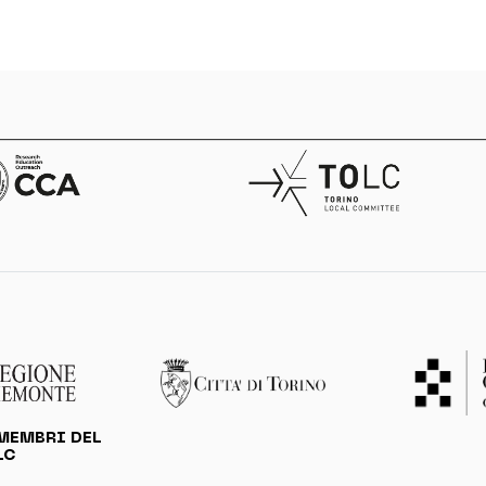
MEMBRI DEL
LC