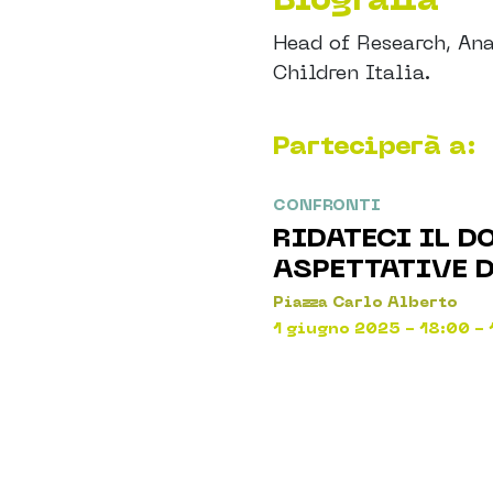
Head of Research, Ana
Children Italia.
Parteciperà a:
CONFRONTI
RIDATECI IL D
ASPETTATIVE 
Piazza Carlo Alberto
1 giugno 2025 - 18:00 -