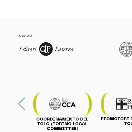
PROMOTORI 
COORDINAMENTO DEL
TO
TOLC (TORINO LOCAL
COMMITTEE)