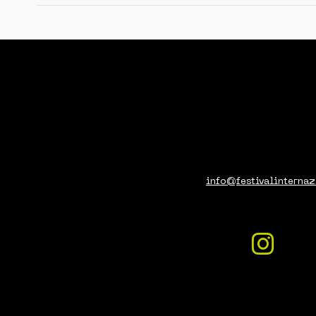
info@festivalinternaz