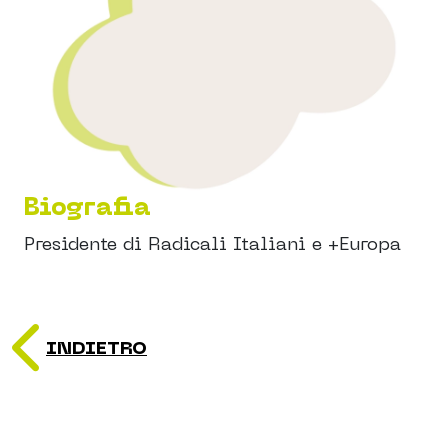
Biografia
Presidente di Radicali Italiani e +Europa
INDIETRO