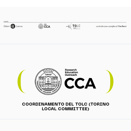
COORDINAMENTO DEL TOLC (TORINO
LOCAL COMMITTEE)