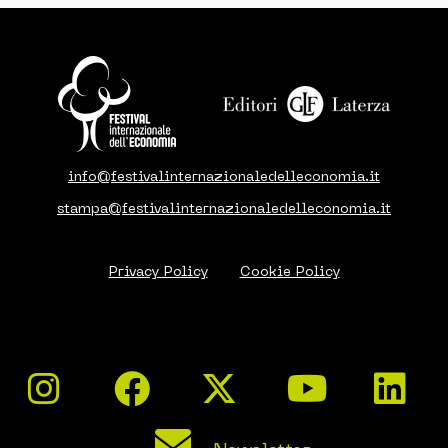
info@festivalinternazionaledelleconomia.it
stampa@festivalinternazionaledelleconomia.it
Privacy Policy
Cookie Policy