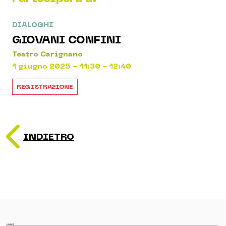
DIALOGHI
GIOVANI CONFINI
Teatro Carignano
1 giugno 2025 - 11:30 - 12:40
REGISTRAZIONE
INDIETRO