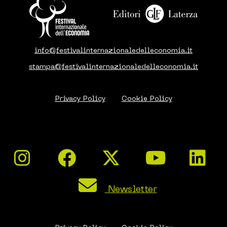
info@festivalinternazionaledelleconomia.it
stampa@festivalinternazionaledelleconomia.it
Privacy Policy
Cookie Policy
Newsletter