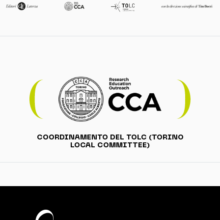
COORDINAMENTO DEL TOLC (TORINO
LOCAL COMMITTEE)