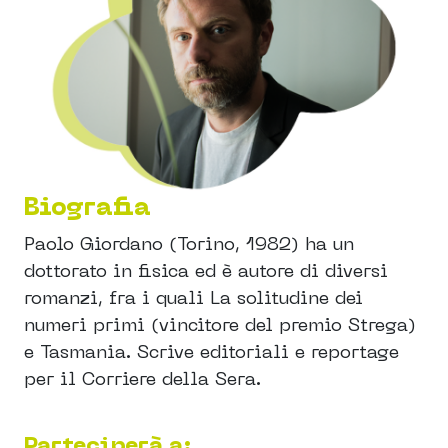
Biografia
Paolo Giordano (Torino, 1982) ha un
dottorato in fisica ed è autore di diversi
romanzi, fra i quali La solitudine dei
numeri primi (vincitore del premio Strega)
e Tasmania. Scrive editoriali e reportage
per il Corriere della Sera.
Parteciperà a: