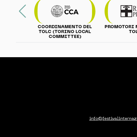
PROMOTORI 
COORDINAMENTO DEL
TO
TOLC (TORINO LOCAL
COMMITTEE)
info@festivalinternaz