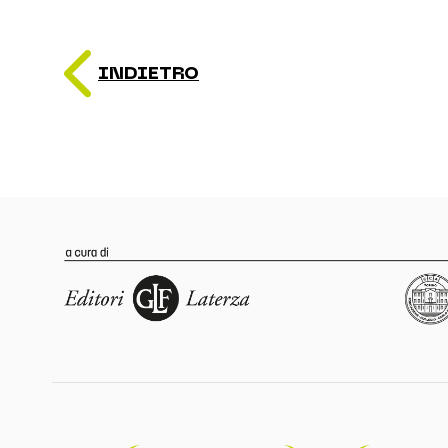
INDIETRO