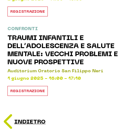
REGISTRAZIONE
CONFRONTI
TRAUMI INFANTILI E
DELL’ADOLESCENZA E SALUTE
MENTALE: VECCHI PROBLEMI E
NUOVE PROSPETTIVE
Auditorium Oratorio San Filippo Neri
1 giugno 2025 - 16:00 - 17:10
REGISTRAZIONE
INDIETRO