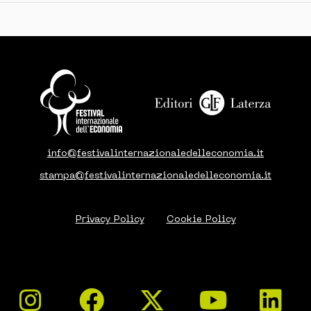
info@festivalinternazionaledelleconomia.it
stampa@festivalinternazionaledelleconomia.it
Privacy Policy
Cookie Policy