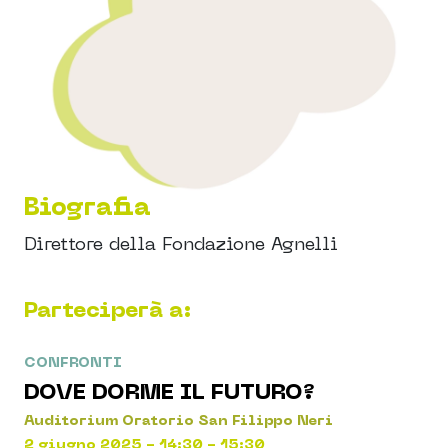
Biografia
Direttore della Fondazione Agnelli
Parteciperà a:
CONFRONTI
DOVE DORME IL FUTURO?
Auditorium Oratorio San Filippo Neri
2 giugno 2025 - 14:30 - 15:30