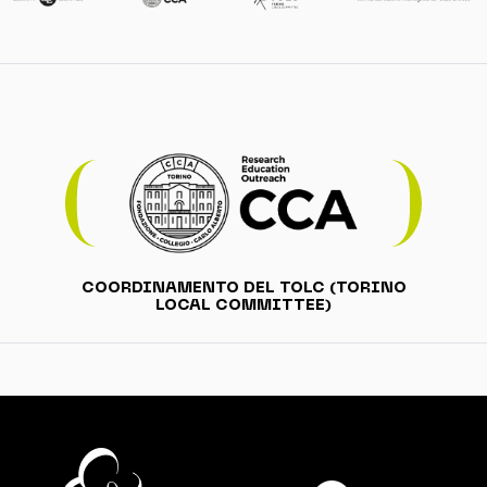
COORDINAMENTO DEL TOLC (TORINO
LOCAL COMMITTEE)