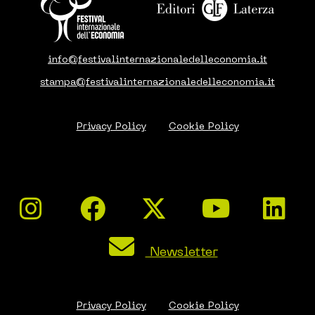
info@festivalinternazionaledelleconomia.it
stampa@festivalinternazionaledelleconomia.it
Privacy Policy
Cookie Policy
Newsletter
Privacy Policy
Cookie Policy