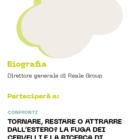
Biografia
Direttore generale di Reale Group
Parteciperà a:
CONFRONTI
TORNARE, RESTARE O ATTRARRE
DALL’ESTERO? LA FUGA DEI
CERVELLI E LA RICERCA DI