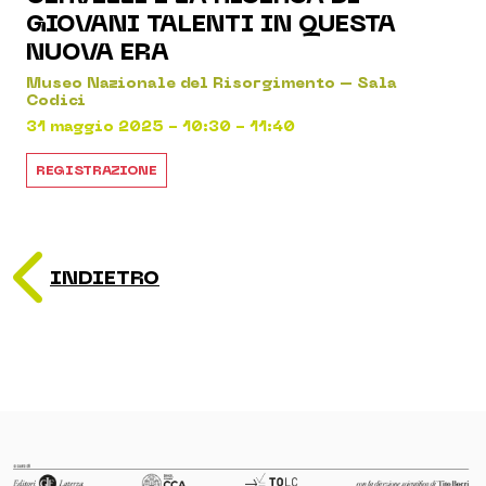
GIOVANI TALENTI IN QUESTA
NUOVA ERA
Museo Nazionale del Risorgimento – Sala
Codici
31 maggio 2025 - 10:30 - 11:40
REGISTRAZIONE
INDIETRO