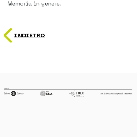
Memoria in genere.
INDIETRO