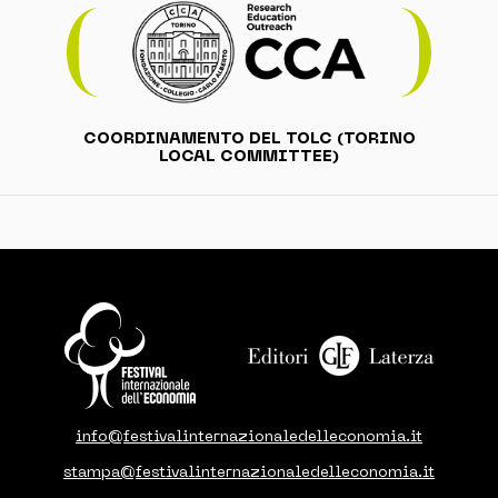
COORDINAMENTO DEL TOLC (TORINO
LOCAL COMMITTEE)
info@festivalinternazionaledelleconomia.it
stampa@festivalinternazionaledelleconomia.it