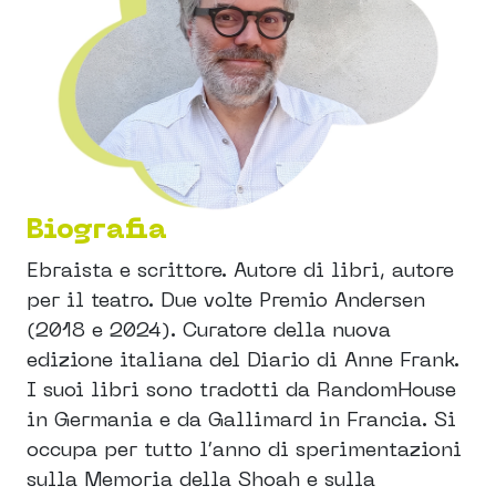
Biografia
Ebraista e scrittore. Autore di libri, autore
per il teatro. Due volte Premio Andersen
(2018 e 2024). Curatore della nuova
edizione italiana del Diario di Anne Frank.
I suoi libri sono tradotti da RandomHouse
in Germania e da Gallimard in Francia. Si
occupa per tutto l’anno di sperimentazioni
sulla Memoria della Shoah e sulla