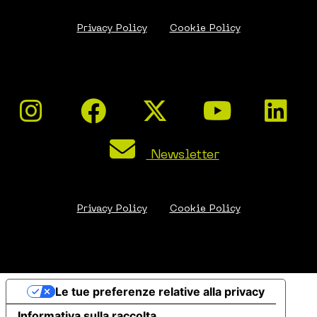
Privacy Policy
Cookie Policy
Newsletter
Privacy Policy
Cookie Policy
Le tue preferenze relative alla privacy
Informativa sulla raccolta