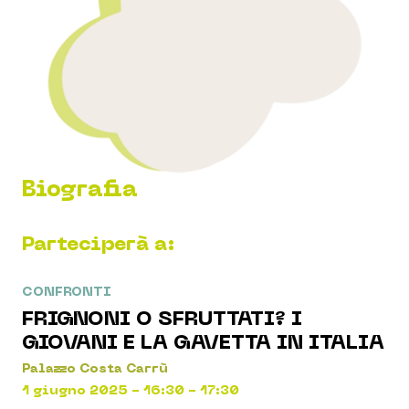
Biografia
Parteciperà a:
CONFRONTI
FRIGNONI O SFRUTTATI? I
GIOVANI E LA GAVETTA IN ITALIA
Palazzo Costa Carrù
1 giugno 2025 - 16:30 - 17:30