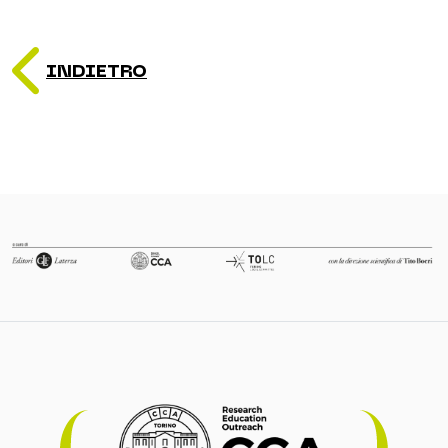
INDIETRO