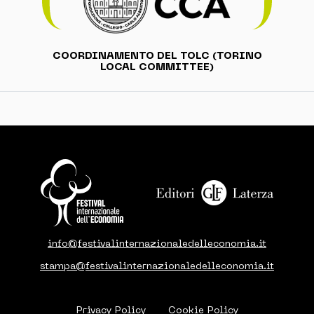
COORDINAMENTO DEL TOLC (TORINO
LOCAL COMMITTEE)
info@festivalinternazionaledelleconomia.it
stampa@festivalinternazionaledelleconomia.it
Privacy Policy
Cookie Policy