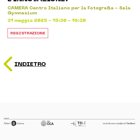
CAMERA Centro Italiano per la Fotografia - Sala
Gymnasium
31 maggio 2025 - 15:30 - 16:30
REGISTRAZIONE
INDIETRO