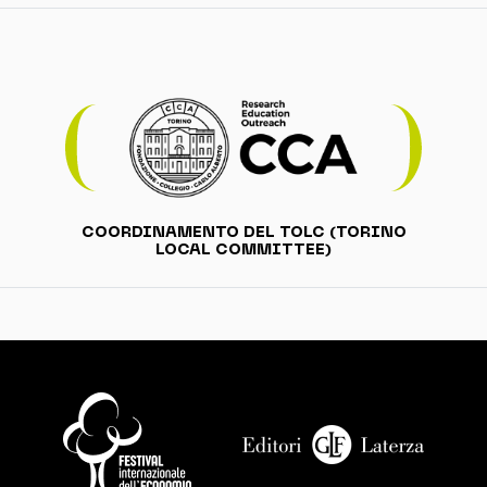
COORDINAMENTO DEL TOLC (TORINO
LOCAL COMMITTEE)