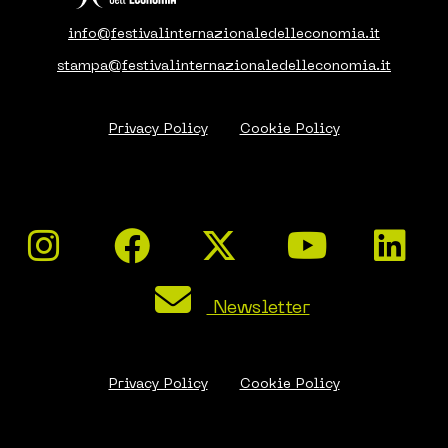
info@festivalinternazionaledelleconomia.it
stampa@festivalinternazionaledelleconomia.it
Privacy Policy
Cookie Policy
Newsletter
Privacy Policy
Cookie Policy