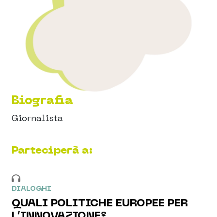
Biografia
Giornalista
Parteciperà a:
DIALOGHI
QUALI POLITICHE EUROPEE PER
L’INNOVAZIONE?