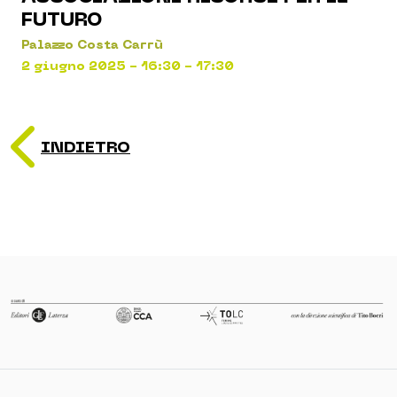
FUTURO
Palazzo Costa Carrù
2 giugno 2025 - 16:30 - 17:30
INDIETRO