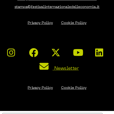
stampa@festivalinternazionaledelleconomia.it
Privacy Policy
Cookie Policy
Newsletter
Privacy Policy
Cookie Policy