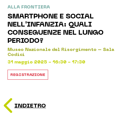
ALLA FRONTIERA
SMARTPHONE E SOCIAL
NELL'INFANZIA: QUALI
CONSEGUENZE NEL LUNGO
PERIODO?
Museo Nazionale del Risorgimento – Sala
Codici
31 maggio 2025 - 16:30 - 17:30
REGISTRAZIONE
INDIETRO