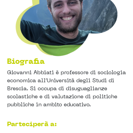
Biografia
Giovanni Abbiati è professore di sociologia
economica all’Università degli Studi di
Brescia. Si occupa di disuguaglianze
scolastiche e di valutazione di politiche
pubbliche in ambito educativo.
Parteciperà a: