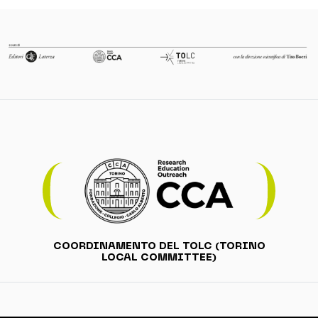
COORDINAMENTO DEL TOLC (TORINO
LOCAL COMMITTEE)