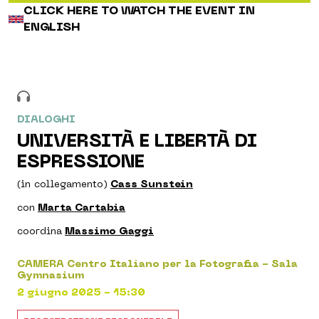
CLICK HERE TO WATCH THE EVENT IN
ENGLISH
DIALOGHI
UNIVERSITÀ E LIBERTÀ DI
ESPRESSIONE
(in collegamento)
Cass Sunstein
con
Marta Cartabia
coordina
Massimo Gaggi
CAMERA Centro Italiano per la Fotografia - Sala
Gymnasium
2 giugno 2025 - 15:30