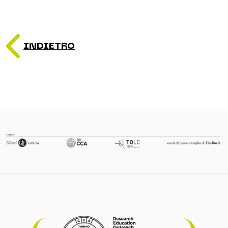
INDIETRO