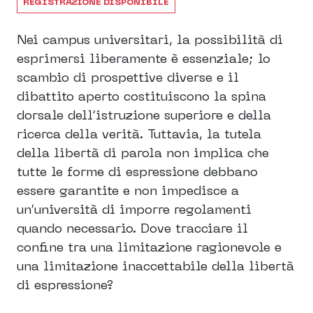
REGISTRAZIONE DISPONIBILE
Nei campus universitari, la possibilità di
esprimersi liberamente è essenziale; lo
scambio di prospettive diverse e il
dibattito aperto costituiscono la spina
dorsale dell’istruzione superiore e della
ricerca della verità. Tuttavia, la tutela
della libertà di parola non implica che
tutte le forme di espressione debbano
essere garantite e non impedisce a
un’università di imporre regolamenti
quando necessario. Dove tracciare il
confine tra una limitazione ragionevole e
una limitazione inaccettabile della libertà
di espressione?