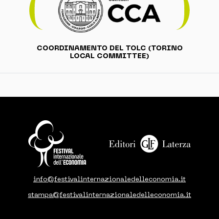
COORDINAMENTO DEL TOLC (TORINO
LOCAL COMMITTEE)
info@festivalinternazionaledelleconomia.it
stampa@festivalinternazionaledelleconomia.it