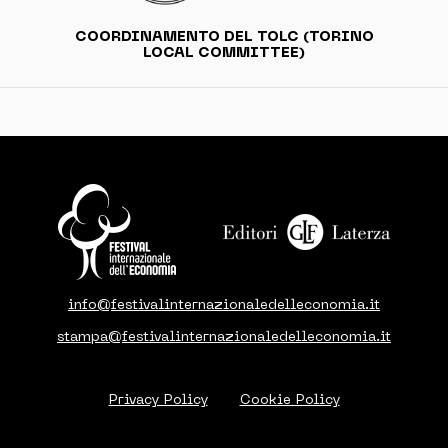
COORDINAMENTO DEL TOLC (TORINO
LOCAL COMMITTEE)
info@festivalinternazionaledelleconomia.it
stampa@festivalinternazionaledelleconomia.it
Privacy Policy
Cookie Policy