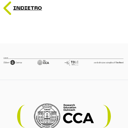
INDIETRO