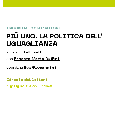
INCONTRI CON L'AUTORE
PIÙ UNO. LA POLITICA DELL’
UGUAGLIANZA
a cura di Feltrinelli
con
Ernesto Maria Ruffini
coordina
Eva Giovannini
Circolo dei lettori
1 giugno 2025 - 11:45