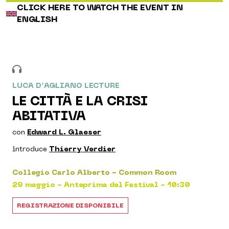
CLICK HERE TO WATCH THE EVENT IN
ENGLISH
LUCA D’AGLIANO LECTURE
LE CITTÀ E LA CRISI
ABITATIVA
con
Edward L. Glaeser
introduce
Thierry Verdier
Collegio Carlo Alberto - Common Room
29 maggio - Anteprima del Festival - 10:30
REGISTRAZIONE DISPONIBILE