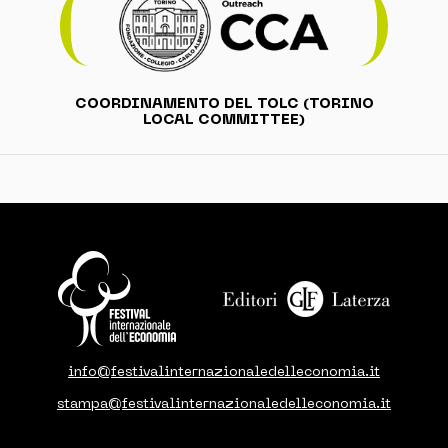
COORDINAMENTO DEL TOLC (TORINO
LOCAL COMMITTEE)
info@festivalinternazionaledelleconomia.it
stampa@festivalinternazionaledelleconomia.it