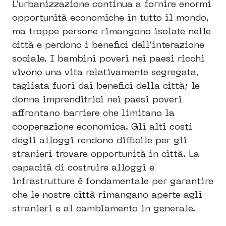
L’urbanizzazione continua a fornire enormi
opportunità economiche in tutto il mondo,
ma troppe persone rimangono isolate nelle
città e perdono i benefici dell’interazione
sociale. I bambini poveri nei paesi ricchi
vivono una vita relativamente segregata,
tagliata fuori dai benefici della città; le
donne imprenditrici nei paesi poveri
affrontano barriere che limitano la
cooperazione economica. Gli alti costi
degli alloggi rendono difficile per gli
stranieri trovare opportunità in città. La
capacità di costruire alloggi e
infrastrutture è fondamentale per garantire
che le nostre città rimangano aperte agli
stranieri e al cambiamento in generale.