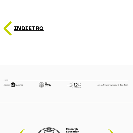
INDIETRO