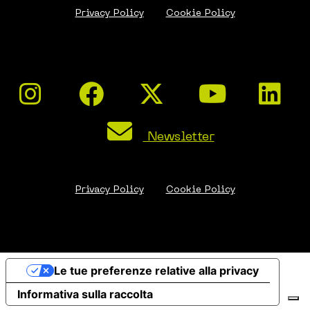
Privacy Policy
Cookie Policy
Newsletter
Privacy Policy
Cookie Policy
Le tue preferenze relative alla privacy
Informativa sulla raccolta