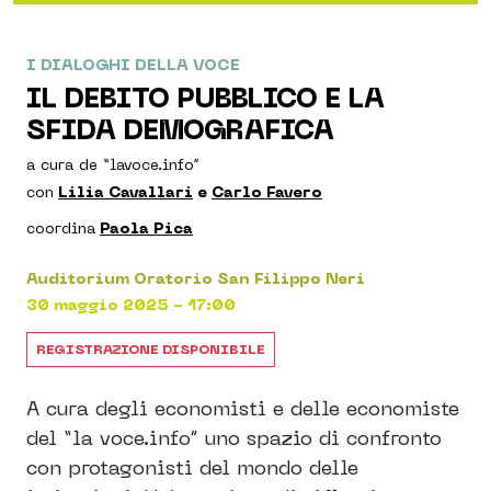
I DIALOGHI DELLA VOCE
IL DEBITO PUBBLICO E LA
SFIDA DEMOGRAFICA
a cura de “lavoce.info”
con
Lilia Cavallari
e
Carlo Favero
coordina
Paola Pica
Auditorium Oratorio San Filippo Neri
30 maggio 2025 - 17:00
REGISTRAZIONE DISPONIBILE
A cura degli economisti e delle economiste
del “la voce.info” uno spazio di confronto
con protagonisti del mondo delle