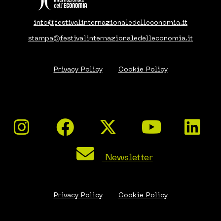
info@festivalinternazionaledelleconomia.it
stampa@festivalinternazionaledelleconomia.it
Privacy Policy
Cookie Policy
Newsletter
Privacy Policy
Cookie Policy