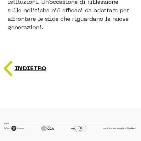
istituzioni. Un’occasione di riflessione
sulle politiche più efficaci da adottare per
affrontare le sfide che riguardano le nuove
generazioni.
INDIETRO