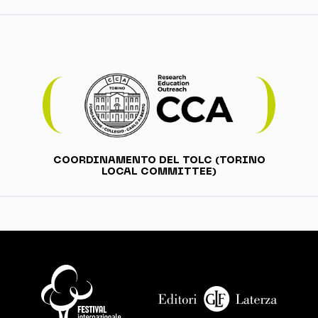
COORDINAMENTO DEL TOLC (TORINO
LOCAL COMMITTEE)