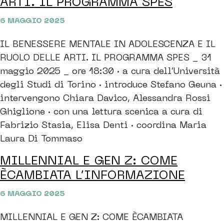
ARTI. IL PROGRAMMA SPES
6 MAGGIO 2025
IL BENESSERE MENTALE IN ADOLESCENZA E IL
RUOLO DELLE ARTI. IL PROGRAMMA SPES _ 31
maggio 2025 _ ore 18:30 · a cura dell’Università
degli Studi di Torino · introduce Stefano Geuna ·
intervengono Chiara Davico, Alessandra Rossi
Ghiglione · con una lettura scenica a cura di
Fabrizio Stasia, Elisa Denti · coordina Maria
Laura Di Tommaso
MILLENNIAL E GEN Z: COME
ÈCAMBIATA L’INFORMAZIONE
6 MAGGIO 2025
MILLENNIAL E GEN Z: COME ÈCAMBIATA