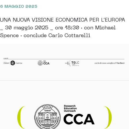
6 MAGGIO 2025
UNA NUOVA VISIONE ECONOMICA PER L’EUROPA
_ 30 maggio 2025 _ ore 18:30 · con Michael
Spence · conclude Carlo Cottarelli