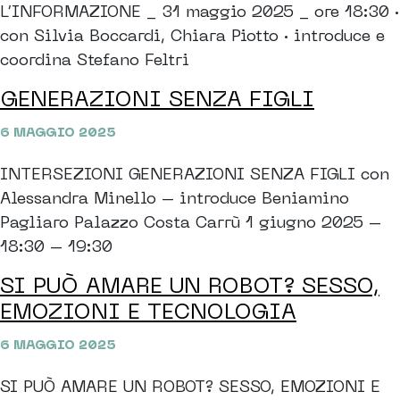
L’INFORMAZIONE _ 31 maggio 2025 _ ore 18:30 ·
con Silvia Boccardi, Chiara Piotto · introduce e
coordina Stefano Feltri
GENERAZIONI SENZA FIGLI
6 MAGGIO 2025
INTERSEZIONI GENERAZIONI SENZA FIGLI con
Alessandra Minello – introduce Beniamino
Pagliaro Palazzo Costa Carrù 1 giugno 2025 –
18:30 – 19:30
SI PUÒ AMARE UN ROBOT? SESSO,
EMOZIONI E TECNOLOGIA
6 MAGGIO 2025
SI PUÒ AMARE UN ROBOT? SESSO, EMOZIONI E