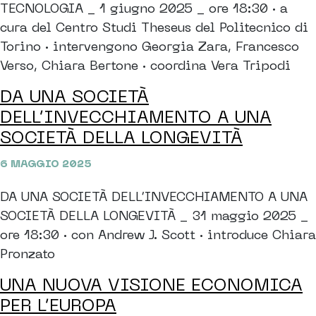
TECNOLOGIA _ 1 giugno 2025 _ ore 18:30 · a
cura del Centro Studi Theseus del Politecnico di
Torino · intervengono Georgia Zara, Francesco
Verso, Chiara Bertone · coordina Vera Tripodi
DA UNA SOCIETÀ
DELL’INVECCHIAMENTO A UNA
SOCIETÀ DELLA LONGEVITÀ
6 MAGGIO 2025
DA UNA SOCIETÀ DELL’INVECCHIAMENTO A UNA
SOCIETÀ DELLA LONGEVITÀ _ 31 maggio 2025 _
ore 18:30 · con Andrew J. Scott · introduce Chiara
Pronzato
UNA NUOVA VISIONE ECONOMICA
PER L’EUROPA