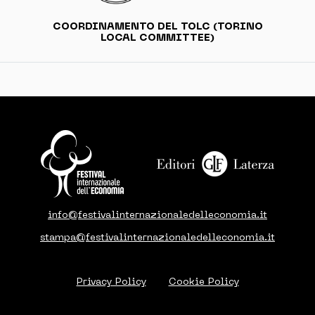
COORDINAMENTO DEL TOLC (TORINO
LOCAL COMMITTEE)
info@festivalinternazionaledelleconomia.it
stampa@festivalinternazionaledelleconomia.it
Privacy Policy
Cookie Policy