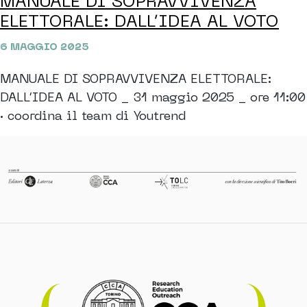
MANUALE DI SOPRAVVIVENZA
ELETTORALE: DALL’IDEA AL VOTO
6 MAGGIO 2025
MANUALE DI SOPRAVVIVENZA ELETTORALE:
DALL’IDEA AL VOTO _ 31 maggio 2025 _ ore 11:00
· coordina il team di Youtrend