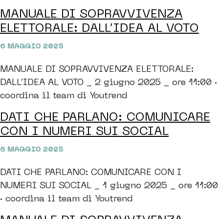
MANUALE DI SOPRAVVIVENZA
ELETTORALE: DALL’IDEA AL VOTO
6 MAGGIO 2025
MANUALE DI SOPRAVVIVENZA ELETTORALE:
DALL’IDEA AL VOTO _ 2 giugno 2025 _ ore 11:00 ·
coordina il team di Youtrend
DATI CHE PARLANO: COMUNICARE
CON I NUMERI SUI SOCIAL
6 MAGGIO 2025
DATI CHE PARLANO: COMUNICARE CON I
NUMERI SUI SOCIAL _ 1 giugno 2025 _ ore 11:00
· coordina il team di Youtrend