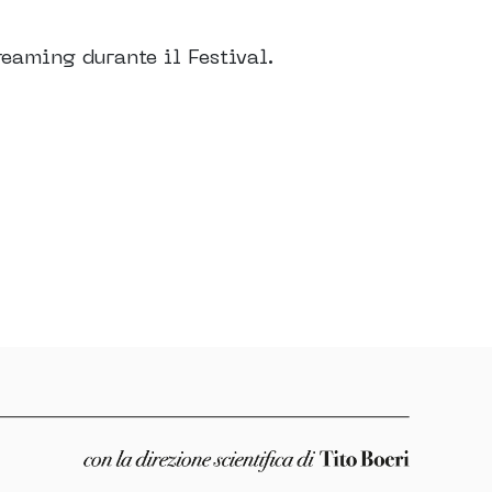
reaming durante il Festival.