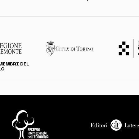
MEMBRI DEL
LC