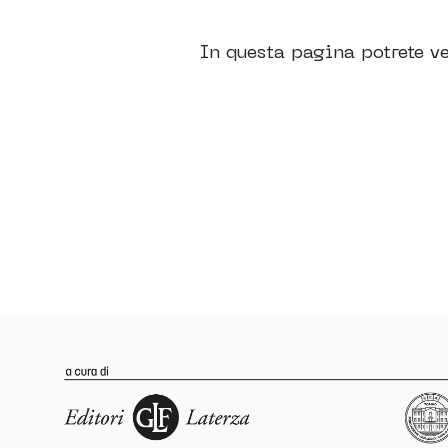
In questa pagina potrete ve