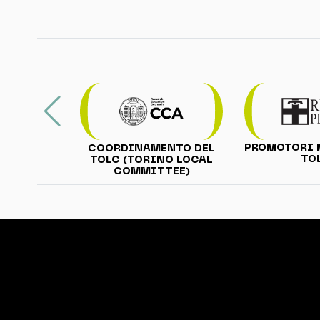
PROMOTORI 
COORDINAMENTO DEL
TO
TOLC (TORINO LOCAL
COMMITTEE)