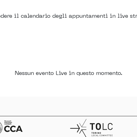
dere il calendario degli appuntamenti in live st
Nessun evento Live in questo momento.