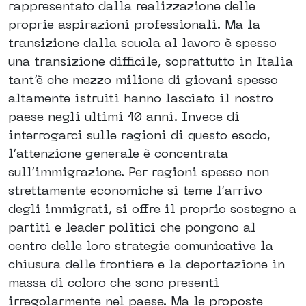
rappresentato dalla realizzazione delle
proprie aspirazioni professionali. Ma la
transizione dalla scuola al lavoro è spesso
una transizione difficile, soprattutto in Italia
tant’è che mezzo milione di giovani spesso
altamente istruiti hanno lasciato il nostro
paese negli ultimi 10 anni. Invece di
interrogarci sulle ragioni di questo esodo,
l’attenzione generale è concentrata
sull’immigrazione. Per ragioni spesso non
strettamente economiche si teme l’arrivo
degli immigrati, si offre il proprio sostegno a
partiti e leader politici che pongono al
centro delle loro strategie comunicative la
chiusura delle frontiere e la deportazione in
massa di coloro che sono presenti
irregolarmente nel paese. Ma le proposte