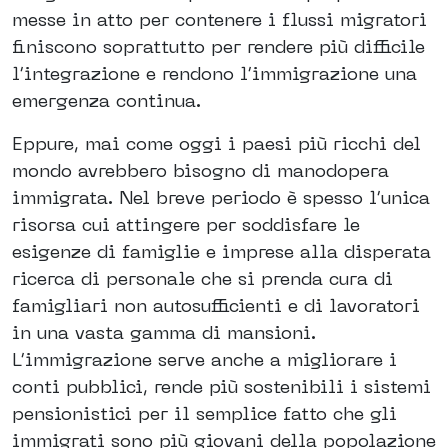
messe in atto per contenere i flussi migratori
finiscono soprattutto per rendere più difficile
l’integrazione e rendono l’immigrazione una
emergenza continua.
Eppure, mai come oggi i paesi più ricchi del
mondo avrebbero bisogno di manodopera
immigrata. Nel breve periodo è spesso l’unica
risorsa cui attingere per soddisfare le
esigenze di famiglie e imprese alla disperata
ricerca di personale che si prenda cura di
famigliari non autosufficienti e di lavoratori
in una vasta gamma di mansioni.
L’immigrazione serve anche a migliorare i
conti pubblici, rende più sostenibili i sistemi
pensionistici per il semplice fatto che gli
immigrati sono più giovani della popolazione