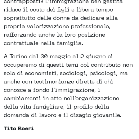
contrapposti? L’immigrazione ben gestita
riduce il costo dei figli e libera tempo
soprattutto delle donne da dedicare alla
propria valorizzazione professionale,
rafforzando anche la loro posizione
contrattuale nella famiglia.
A Torino dal 30 maggio al 2 giugno ci
occuperemo di questi temi col contributo non
solo di economisti, sociologi, psicologi, ma
anche con testimonianze dirette di chi
conosce a fondo l’immigrazione, i
cambiamenti in atto nell’organizzazione
della vita famigliare, il profilo della
domanda di lavoro e il disagio giovanile.
Tito Boeri