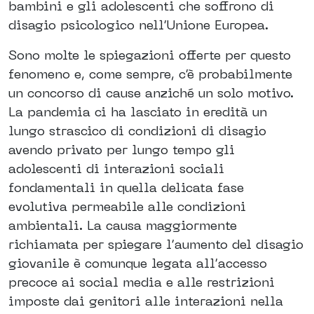
bambini e gli adolescenti che soffrono di
disagio psicologico nell’Unione Europea.
Sono molte le spiegazioni offerte per questo
fenomeno e, come sempre, c’è probabilmente
un concorso di cause anziché un solo motivo.
La pandemia ci ha lasciato in eredità un
lungo strascico di condizioni di disagio
avendo privato per lungo tempo gli
adolescenti di interazioni sociali
fondamentali in quella delicata fase
evolutiva permeabile alle condizioni
ambientali. La causa maggiormente
richiamata per spiegare l’aumento del disagio
giovanile è comunque legata all’accesso
precoce ai social media e alle restrizioni
imposte dai genitori alle interazioni nella