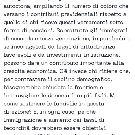
autoctona, ampliando il numero di coloro che
versano i contributi previdenziali rispetto a
quello di chi riceve questi versamenti sotto
forma di pensioni. Soprattutto gli immigrati
di seconda e terza generazione, in particolare
se incoraggiati da leggi di cittadinanza
favorevoli e da investimenti in istruzione,
possono dare un contributo importante alla
crescita economica. C’è invece chi ritiene che,
per contrastare il declino demografico,
bisognerebbe chiudere le frontiere e
incoraggiare le donne a fare più figli. Ma
come sostenere le famiglie in questa
direzione? E, in ogni caso, perché
immigrazione e aumento dei tassi di
fecondità dovrebbero essere obiettivi