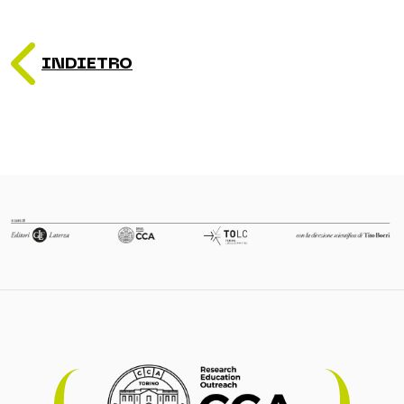
INDIETRO