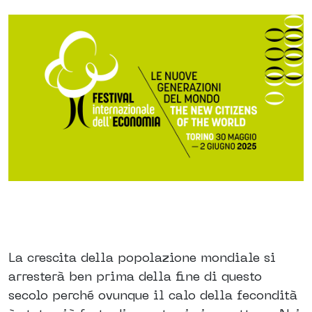
La crescita della popolazione mondiale si
arresterà ben prima della fine di questo
secolo perché ovunque il calo della fecondità