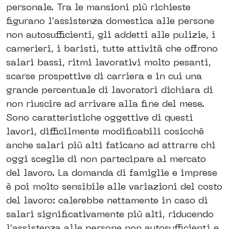
personale. Tra le mansioni più richieste
figurano l’assistenza domestica alle persone
non autosufficienti, gli addetti alle pulizie, i
camerieri, i baristi, tutte attività che offrono
salari bassi, ritmi lavorativi molto pesanti,
scarse prospettive di carriera e in cui una
grande percentuale di lavoratori dichiara di
non riuscire ad arrivare alla fine del mese.
Sono caratteristiche oggettive di questi
lavori, difficilmente modificabili cosicché
anche salari più alti faticano ad attrarre chi
oggi sceglie di non partecipare al mercato
del lavoro. La domanda di famiglie e imprese
è poi molto sensibile alle variazioni del costo
del lavoro: calerebbe nettamente in caso di
salari significativamente più alti, riducendo
l’assistenza alle persone non autosufficienti e