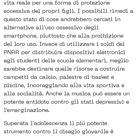
vita reale per una forma di protezione
eccessiva dei propri figli. I possibili rimedi a
questo stato di cose andrebbero cercati in
alternative all’uso ossessivo degli
smartphone, piuttosto che alla proibizione
del loro uso. Invece di utilizzare i soldi del
PNRR per distribuire dispositivi elettronici
agli studenti delle scuole elementari, meglio
sarebbe destinare quelle risorse a costruire
campetti da calcio, palestre di basket e
piscine, incoraggiando alla vita sportiva e
alla socialità. Anche la musica può essere un
potente antidoto contro gli stati depressivi e
l’emarginazione.
Superata l’adolescenza il più potente
strumento contro il disagio giovanile è