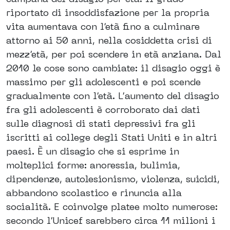
riportato di insoddisfazione per la propria
vita aumentava con l’età fino a culminare
attorno ai 50 anni, nella cosiddetta crisi di
mezz’età, per poi scendere in età anziana. Dal
2010 le cose sono cambiate: il disagio oggi è
massimo per gli adolescenti e poi scende
gradualmente con l’età. L’aumento del disagio
fra gli adolescenti è corroborato dai dati
sulle diagnosi di stati depressivi fra gli
iscritti ai college degli Stati Uniti e in altri
paesi. È un disagio che si esprime in
molteplici forme: anoressia, bulimia,
dipendenze, autolesionismo, violenza, suicidi,
abbandono scolastico e rinuncia alla
socialità. E coinvolge platee molto numerose:
secondo l’Unicef sarebbero circa 11 milioni i