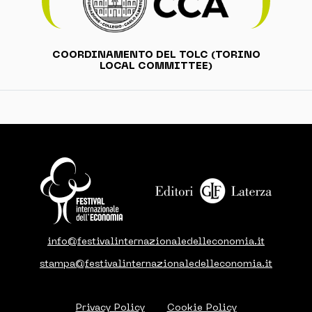
COORDINAMENTO DEL TOLC (TORINO
LOCAL COMMITTEE)
info@festivalinternazionaledelleconomia.it
stampa@festivalinternazionaledelleconomia.it
Privacy Policy
Cookie Policy