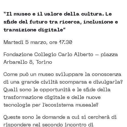
“Il museo e il valore della cultura. Le
sfide del futuro tra ricerca, inclusione e
transizione digitale”
Martedì 5 marzo, ore 17.30
Fondazione Collegio Carlo Alberto – piazza
Arbarello 8, Torino
Come può un museo sviluppare la conoscenza
di una grande civiltà scomparsa e divulgarla?
Quali sono le opportunità e le sfide della
trasformazione digitale e delle nuove
tecnologie per l’ecosistema museale?
Queste sono le domande a cui si cercherà di
rispondere nel secondo incontro di