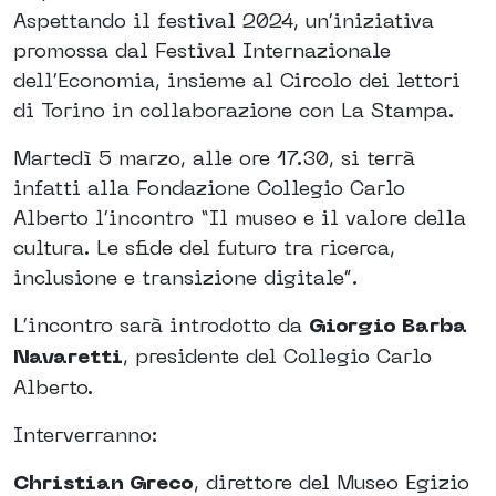
Aspettando il festival 2024, un’iniziativa
promossa dal Festival Internazionale
dell’Economia, insieme al Circolo dei lettori
di Torino in collaborazione con La Stampa.
Martedì 5 marzo, alle ore 17.30, si terrà
infatti alla Fondazione Collegio Carlo
Alberto l’incontro “Il museo e il valore della
cultura. Le sfide del futuro tra ricerca,
inclusione e transizione digitale”.
L’incontro sarà introdotto da
Giorgio Barba
Navaretti
, presidente del Collegio Carlo
Alberto.
Interverranno:
Christian Greco
, direttore del Museo Egizio