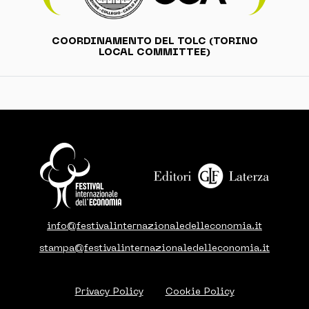
COORDINAMENTO DEL TOLC (TORINO
LOCAL COMMITTEE)
info@festivalinternazionaledelleconomia.it
stampa@festivalinternazionaledelleconomia.it
Privacy Policy
Cookie Policy