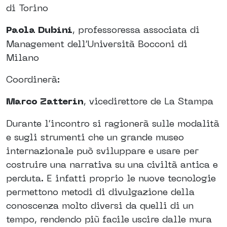
di Torino
Paola Dubini
, professoressa associata di
Management dell’Università Bocconi di
Milano
Coordinerà:
Marco Zatterin
, vicedirettore de La Stampa
Durante l’incontro si ragionerà sulle modalità
e sugli strumenti che un grande museo
internazionale può sviluppare e usare per
costruire una narrativa su una civiltà antica e
perduta. E infatti proprio le nuove tecnologie
permettono metodi di divulgazione della
conoscenza molto diversi da quelli di un
tempo, rendendo più facile uscire dalle mura