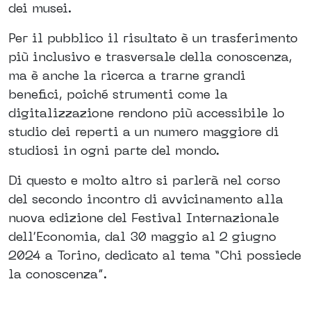
dei musei.
Per il pubblico il risultato è un trasferimento
più inclusivo e trasversale della conoscenza,
ma è anche la ricerca a trarne grandi
benefici, poiché strumenti come la
digitalizzazione rendono più accessibile lo
studio dei reperti a un numero maggiore di
studiosi in ogni parte del mondo.
Di questo e molto altro si parlerà nel corso
del secondo incontro di avvicinamento alla
nuova edizione del Festival Internazionale
dell’Economia, dal 30 maggio al 2 giugno
2024 a Torino, dedicato al tema “Chi possiede
la conoscenza”.