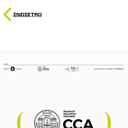
INDIETRO