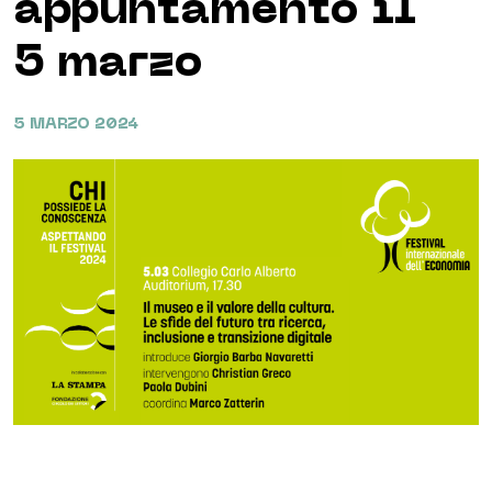
appuntamento il
5 marzo
5 MARZO 2024