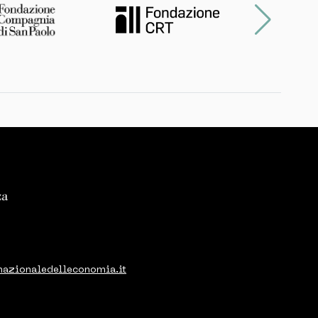
nazionaledelleconomia.it