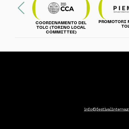
PROMOTORI 
COORDINAMENTO DEL
TO
TOLC (TORINO LOCAL
COMMITTEE)
info@festivalinternaz