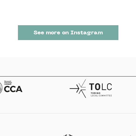
See more on Instagram