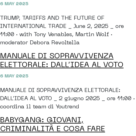
6 MAY 2025
TRUMP, TARIFFS AND THE FUTURE OF
INTERNATIONAL TRADE _ June 2, 2025 _ ore
11:00 · with Tony Venables, Martin Wolf ·
moderator Debora Revoltella
MANUALE DI SOPRAVVIVENZA
ELETTORALE: DALL’IDEA AL VOTO
6 MAY 2025
MANUALE DI SOPRAVVIVENZA ELETTORALE:
DALL’IDEA AL VOTO _ 2 giugno 2025 _ ore 11:00 ·
coordina il team di Youtrend
BABYGANG: GIOVANI,
CRIMINALITÀ E COSA FARE