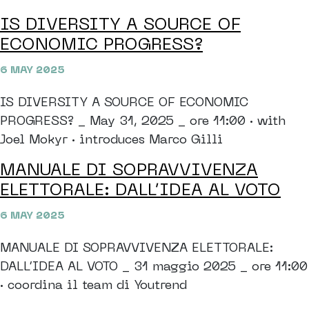
IS DIVERSITY A SOURCE OF
ECONOMIC PROGRESS?
6 MAY 2025
IS DIVERSITY A SOURCE OF ECONOMIC
PROGRESS? _ May 31, 2025 _ ore 11:00 · with
Joel Mokyr · introduces Marco Gilli
MANUALE DI SOPRAVVIVENZA
ELETTORALE: DALL’IDEA AL VOTO
6 MAY 2025
MANUALE DI SOPRAVVIVENZA ELETTORALE:
DALL’IDEA AL VOTO _ 31 maggio 2025 _ ore 11:00
· coordina il team di Youtrend