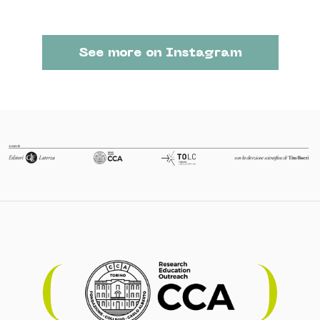
See more on Instagram