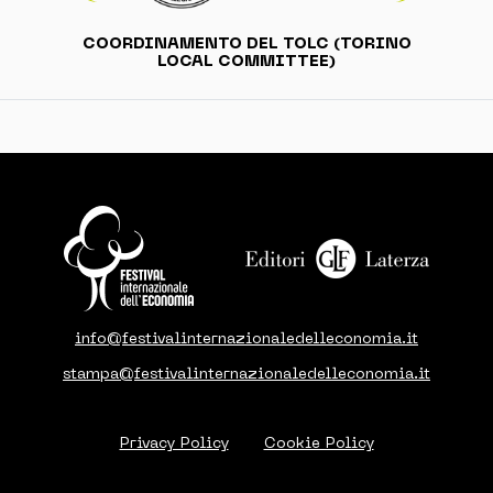
COORDINAMENTO DEL TOLC (TORINO
LOCAL COMMITTEE)
info@festivalinternazionaledelleconomia.it
stampa@festivalinternazionaledelleconomia.it
Privacy Policy
Cookie Policy