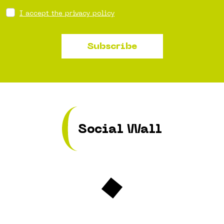
I accept the privacy policy
Subscribe
Social Wall