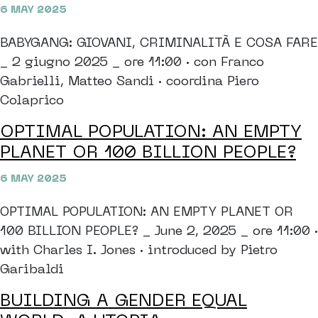
6 MAY 2025
BABYGANG: GIOVANI, CRIMINALITÀ E COSA FARE
_ 2 giugno 2025 _ ore 11:00 · con Franco
Gabrielli, Matteo Sandi · coordina Piero
Colaprico
OPTIMAL POPULATION: AN EMPTY
PLANET OR 100 BILLION PEOPLE?
6 MAY 2025
OPTIMAL POPULATION: AN EMPTY PLANET OR
100 BILLION PEOPLE? _ June 2, 2025 _ ore 11:00 ·
with Charles I. Jones · introduced by Pietro
Garibaldi
BUILDING A GENDER EQUAL