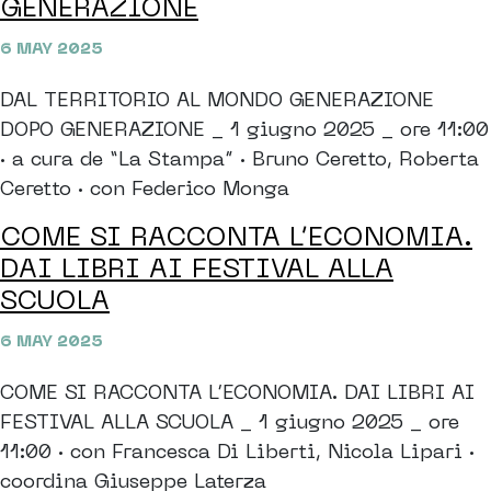
GENERAZIONE
6 MAY 2025
DAL TERRITORIO AL MONDO GENERAZIONE
DOPO GENERAZIONE _ 1 giugno 2025 _ ore 11:00
· a cura de “La Stampa” · Bruno Ceretto, Roberta
Ceretto · con Federico Monga
COME SI RACCONTA L’ECONOMIA.
DAI LIBRI AI FESTIVAL ALLA
SCUOLA
6 MAY 2025
COME SI RACCONTA L’ECONOMIA. DAI LIBRI AI
FESTIVAL ALLA SCUOLA _ 1 giugno 2025 _ ore
11:00 · con Francesca Di Liberti, Nicola Lipari ·
coordina Giuseppe Laterza