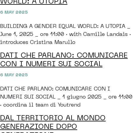
WORLD: A UTOPIA
6 MAY 2025
BUILDING A GENDER EQUAL WORLD: A UTOPIA _
June 1, 2025 _ ore 11:00 · with Camille Landais ·
introduces Cristina Marullo
DATI CHE PARLANO: COMUNICARE
CON I NUMERI SUI SOCIAL
6 MAY 2025
DATI CHE PARLANO: COMUNICARE CON I
NUMERI SUI SOCIAL _ 1 giugno 2025 _ ore 11:00
· coordina il team di Youtrend
DAL TERRITORIO AL MONDO
GENERAZIONE DOPO