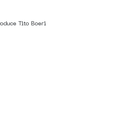
roduce Tito Boeri