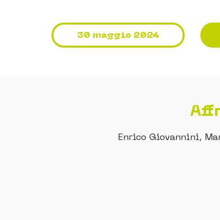
30 maggio 2024
Aff
Enrico Giovannini, Mar