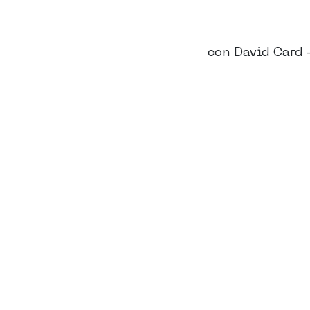
con David Card -