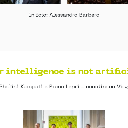
in foto: Alessandro Barbero
r intelligence is not artific
Shalini Kurapati e Bruno Lepri - coordinano Vir