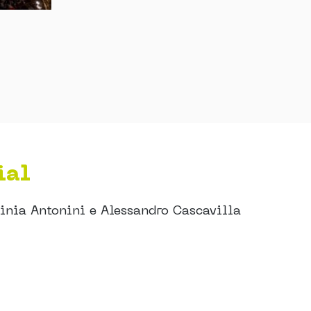
ial
ginia Antonini e Alessandro Cascavilla