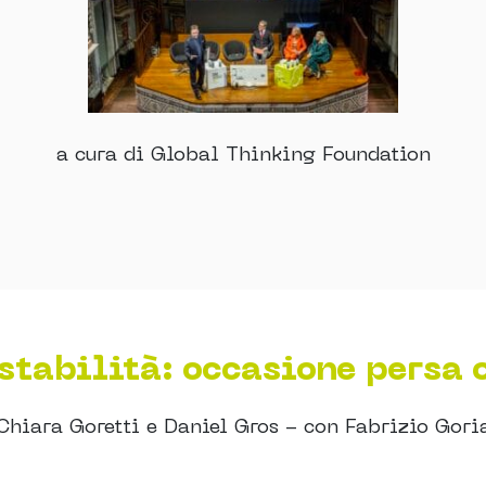
a cura di Global Thinking Foundation
 stabilità: occasione persa 
Chiara Goretti e Daniel Gros - con Fabrizio Gori