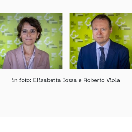
in foto: Elisabetta Iossa e Roberto Viola