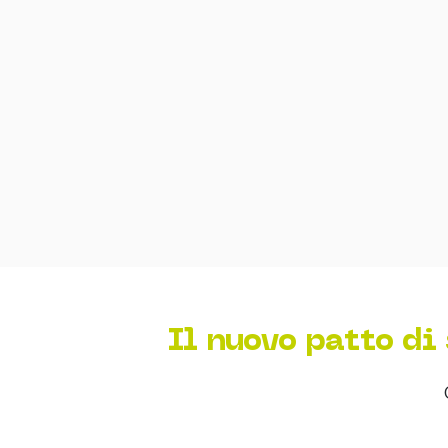
Il nuovo patto di