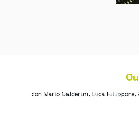
Ou
con Mario Calderini, Luca Filippone, 