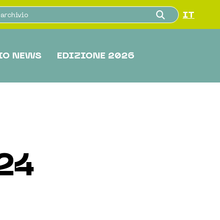
IT
IO NEWS
EDIZIONE 2026
24