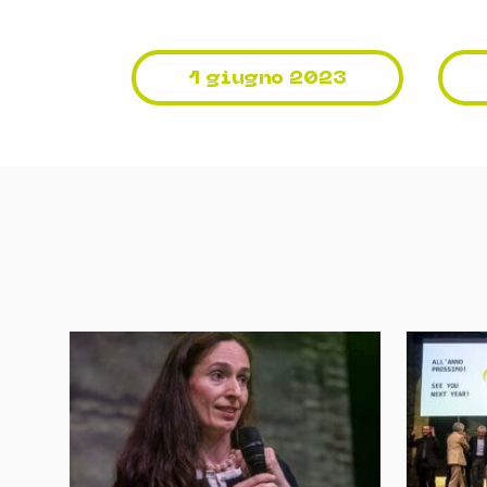
1 giugno 2023