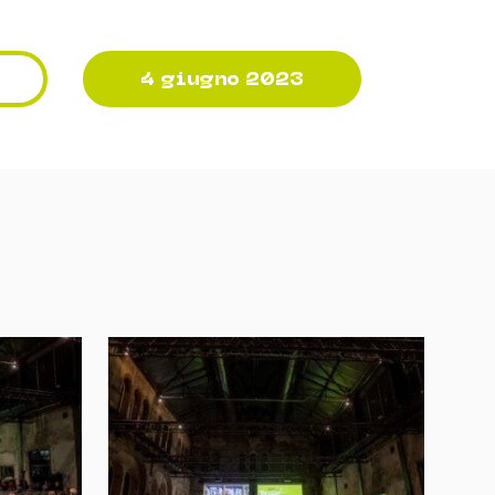
4 giugno 2023