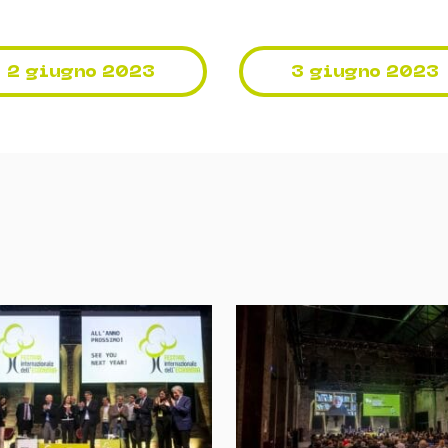
2 giugno 2023
3 giugno 2023