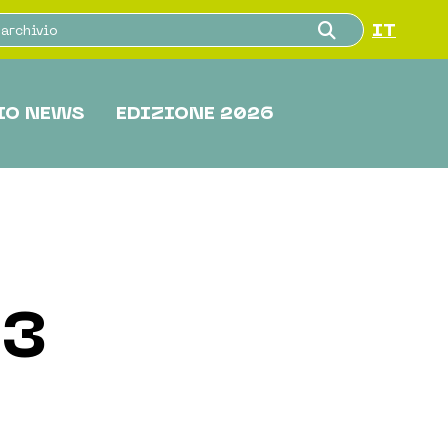
IT
IO NEWS
EDIZIONE 2026
23