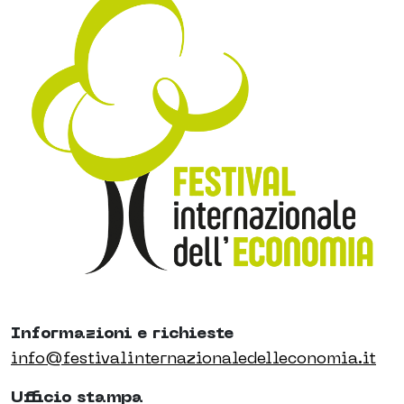
Informazioni e richieste
info@festivalinternazionaledelleconomia.it
Ufficio stampa