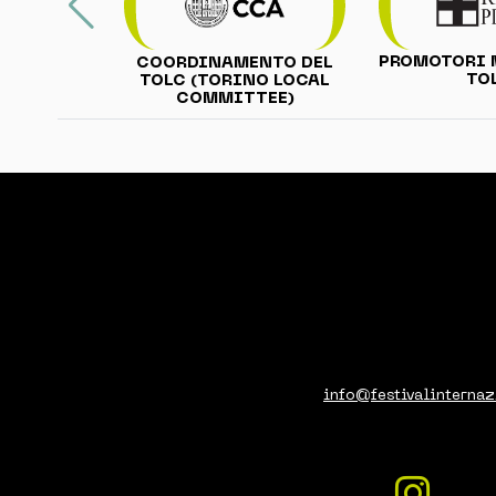
PROMOTORI 
COORDINAMENTO DEL
TO
TOLC (TORINO LOCAL
COMMITTEE)
info@festivalinternaz