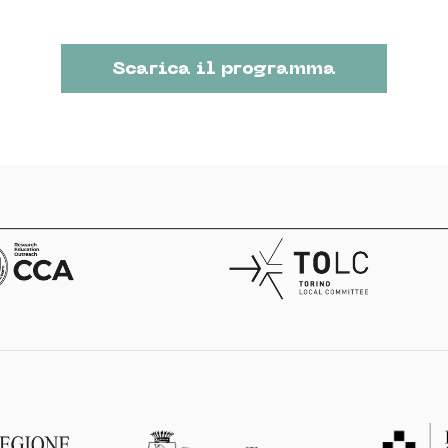
Scarica il programma